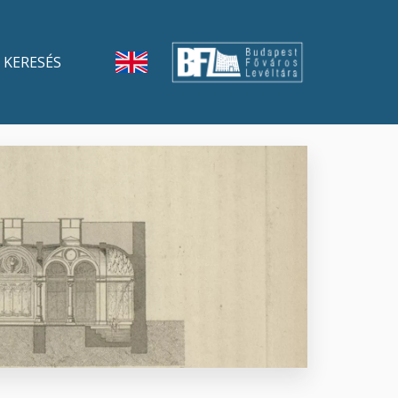
KERESÉS