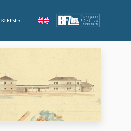
KERESÉS