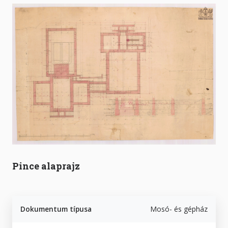
Pince alaprajz
Dokumentum típusa
Mosó- és gépház