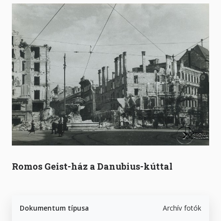
Romos Geist-ház a Danubius-kúttal
Dokumentum típusa
Archív fotók