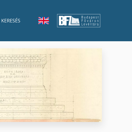
KERESÉS