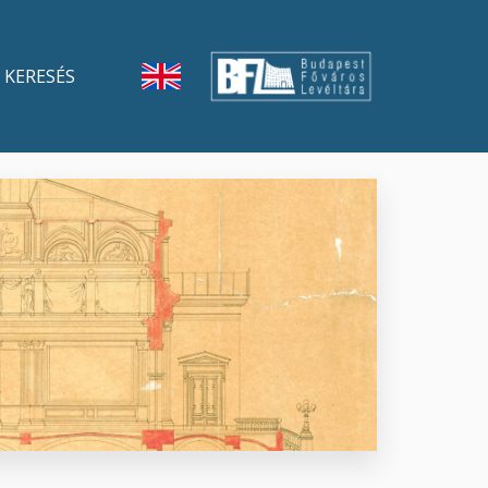
KERESÉS