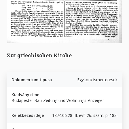
Zur griechischen Kirche
Dokumentum típusa
Egykorú ismertetések
Kiadvány címe
Budapester Bau-Zeitung und Wohnungs-Anzeiger
Keletkezés ideje
1874.06.28 III. évf. 26. szám. p. 183.