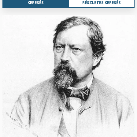
RÉSZLETES KERESÉS