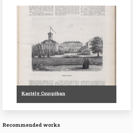
Kastély Csurgóban
Recommended works