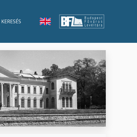
KERESÉS