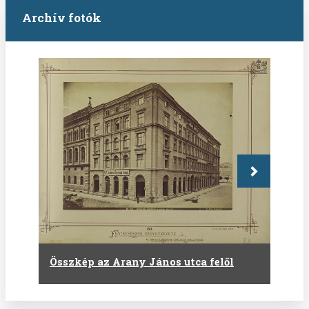
Archív fotók
Következő
Összkép az Arany János utca felől