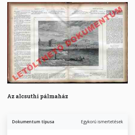
Az alcsuthi pálmaház
Dokumentum típusa
Egykorú ismertetések