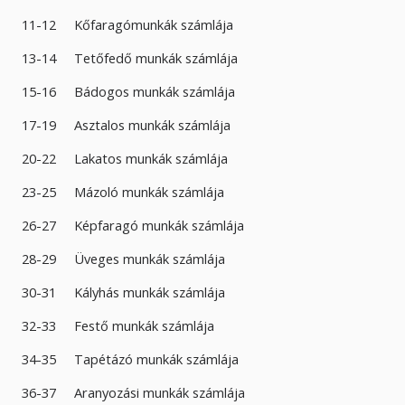
11-12 Kőfaragómunkák számlája
13-14 Tetőfedő munkák számlája
15-16 Bádogos munkák számlája
17-19 Asztalos munkák számlája
20-22 Lakatos munkák számlája
23-25 Mázoló munkák számlája
26-27 Képfaragó munkák számlája
28-29 Üveges munkák számlája
30-31 Kályhás munkák számlája
32-33 Festő munkák számlája
34-35 Tapétázó munkák számlája
36-37 Aranyozási munkák számlája