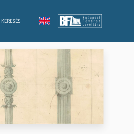
KERESÉS