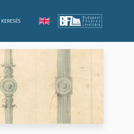
KERESÉS