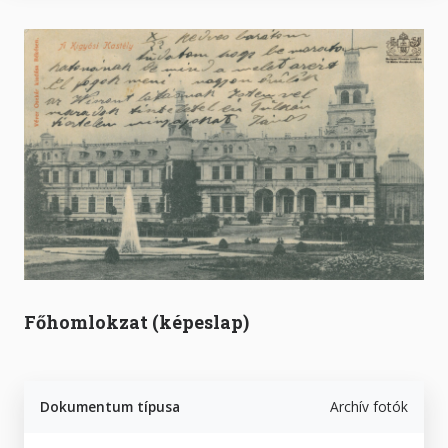
Főhomlokzat (képeslap)
Dokumentum típusa
Archív fotók