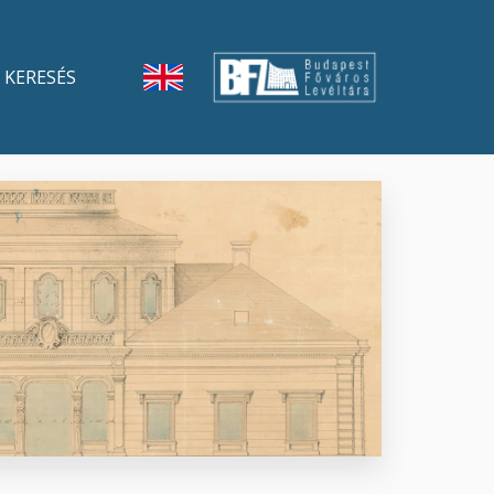
KERESÉS