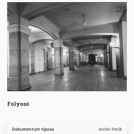
Folyosó
Dokumentum típusa
Archív fotók