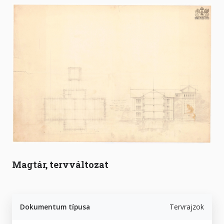
Magtár, tervváltozat
Dokumentum típusa
Tervrajzok