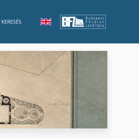
KERESÉS