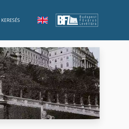
KERESÉS