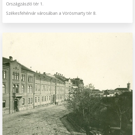
Országzászló tér 1.
Székesfehérvár városában a Vörösmarty tér 8.