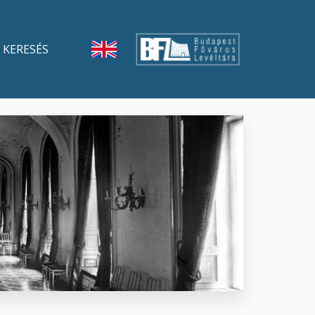
KERESÉS