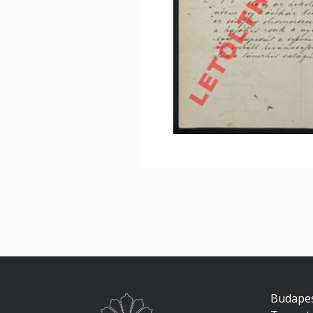
Budapes