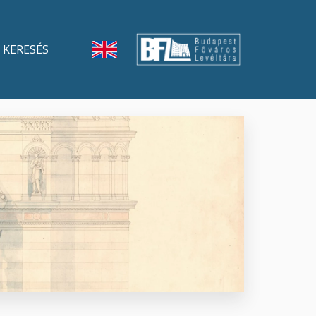
KERESÉS