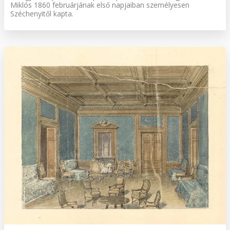
Miklós 1860 februárjának első napjaiban személyesen
Széchenyitől kapta.